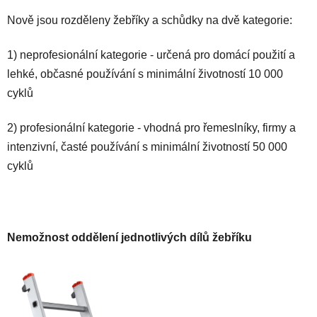
Nově jsou rozděleny žebříky a schůdky na dvě kategorie:
1) neprofesionální kategorie - určená pro domácí použití a
lehké, občasné používání s minimální životností 10 000
cyklů
2) profesionální kategorie - vhodná pro řemeslníky, firmy a
intenzivní, časté používání s minimální životností 50 000
cyklů
Nemožnost oddělení jednotlivých dílů žebříku