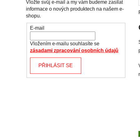
Vložte svůj e-mail a my vám budeme zasílat
informace o nových produktech na našem e-
shopu.
E-mail
Vložením e-mailu souhlasíte se
zásadami zpracování osobních údajů
PŘIHLÁSIT SE