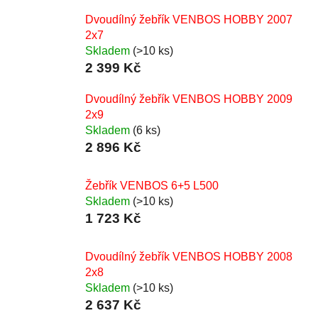
Dvoudílný žebřík VENBOS HOBBY 2007
2x7
Skladem
(>10 ks)
2 399 Kč
Dvoudílný žebřík VENBOS HOBBY 2009
2x9
Skladem
(6 ks)
2 896 Kč
Žebřík VENBOS 6+5 L500
Skladem
(>10 ks)
1 723 Kč
Dvoudílný žebřík VENBOS HOBBY 2008
2x8
Skladem
(>10 ks)
2 637 Kč