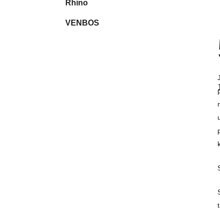
Rhino
VENBOS