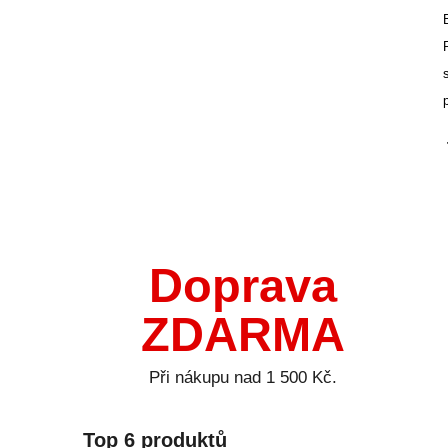
Doprava
ZDARMA
Při nákupu nad 1 500 Kč.
Top 6 produktů