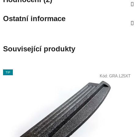
Ostatní informace
Související produkty
TIP
Kód:
GRA.L25XT