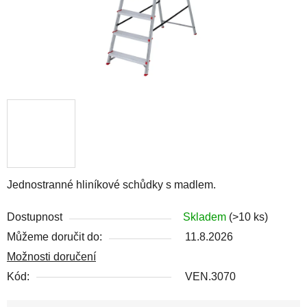
Jednostranné hliníkové schůdky s madlem.
Dostupnost
Skladem
(>10 ks)
Můžeme doručit do:
11.8.2026
Možnosti doručení
Kód:
VEN.3070