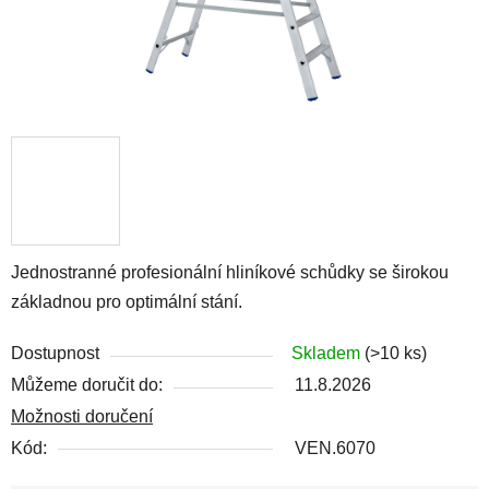
Jednostranné profesionální hliníkové schůdky se širokou
základnou pro optimální stání.
Dostupnost
Skladem
(>10 ks)
Můžeme doručit do:
11.8.2026
Možnosti doručení
Kód:
VEN.6070