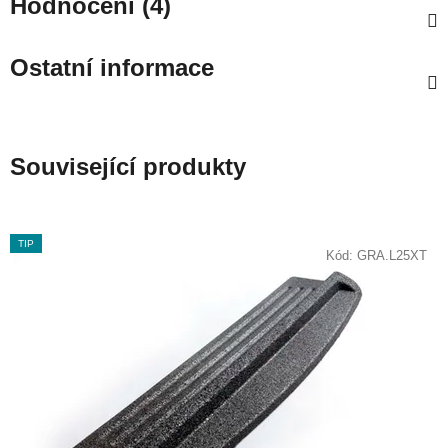
Hodnocení (4)
Ostatní informace
Související produkty
TIP
Kód:
GRA.L25XT