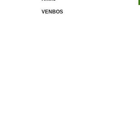
VENBOS