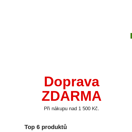
Doprava
ZDARMA
Při nákupu nad 1 500 Kč.
Top 6 produktů