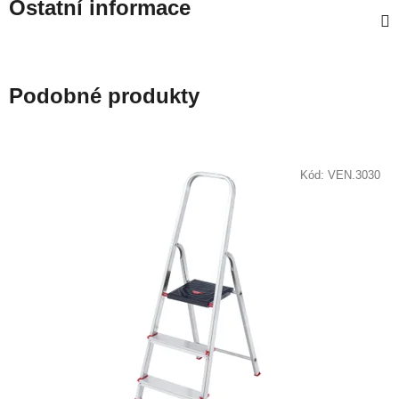
Ostatní informace
Podobné produkty
Kód:
VEN.3030