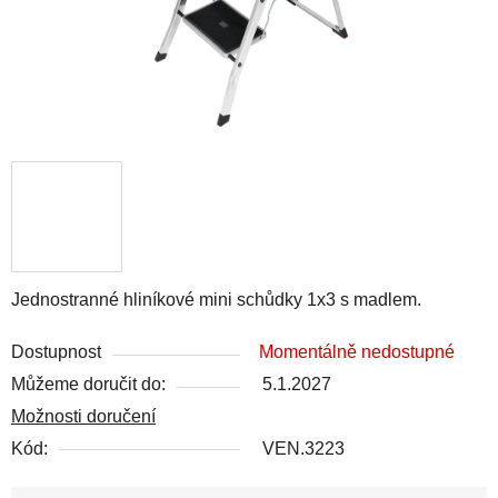
Jednostranné hliníkové mini schůdky 1x3 s madlem.
Dostupnost
Momentálně nedostupné
Můžeme doručit do:
5.1.2027
Možnosti doručení
Kód:
VEN.3223