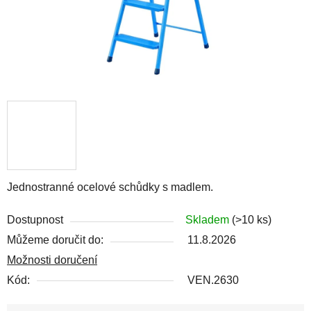
Jednostranné ocelové schůdky s madlem.
Dostupnost
Skladem
(>10 ks)
Můžeme doručit do:
11.8.2026
Možnosti doručení
Kód:
VEN.2630