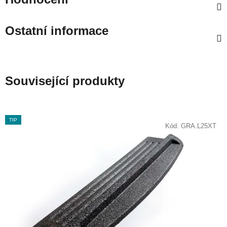
Ostatní informace
Související produkty
TIP
Kód:
GRA.L25XT