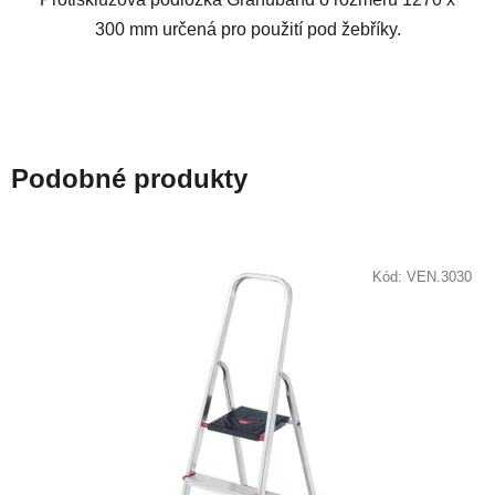
300 mm určená pro použití pod žebříky.
Podobné produkty
Kód:
VEN.3030