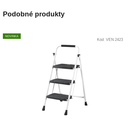
Podobné produkty
NOVINKA
Kód:
VEN.2423