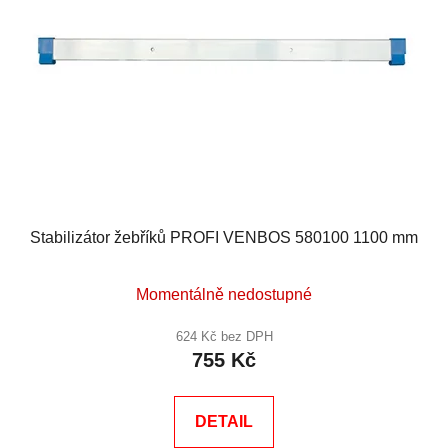
Stabilizátor žebříků PROFI VENBOS 580100 1100 mm
Momentálně nedostupné
624 Kč bez DPH
755 Kč
DETAIL