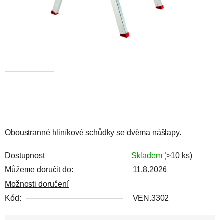
Oboustranné hliníkové schůdky se dvěma nášlapy.
Dostupnost
Skladem
(>10 ks)
Můžeme doručit do:
11.8.2026
Možnosti doručení
Kód:
VEN.3302