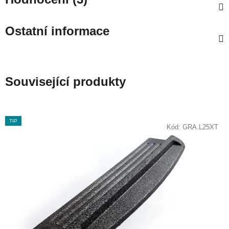
Ostatní informace
Související produkty
TIP
Kód:
GRA.L25XT