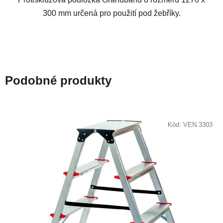
300 mm určená pro použití pod žebříky.
Podobné produkty
Kód:
VEN.3303