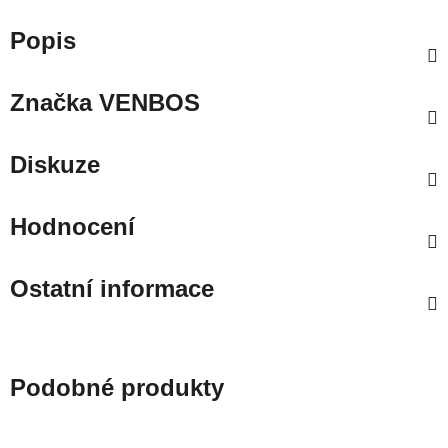
Popis
Značka
VENBOS
Diskuze
Hodnocení
Ostatní informace
Podobné produkty