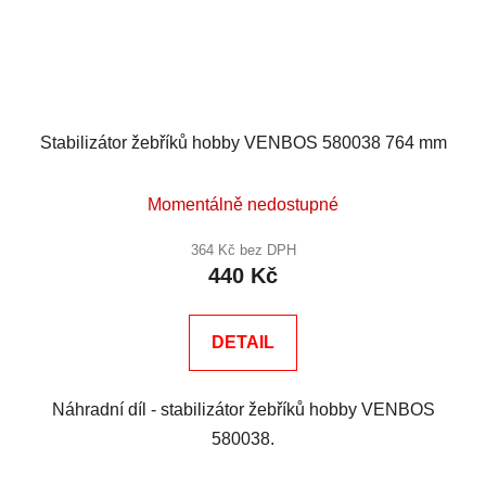
Stabilizátor žebříků hobby VENBOS 580038 764 mm
Momentálně nedostupné
364 Kč bez DPH
440 Kč
DETAIL
Náhradní díl - stabilizátor žebříků hobby VENBOS
580038.