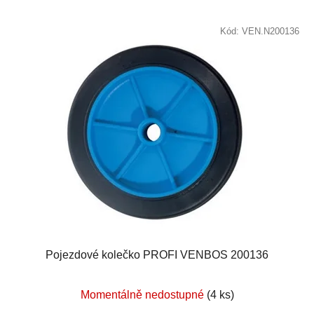
Kód:
VEN.N200136
Pojezdové kolečko PROFI VENBOS 200136
Momentálně nedostupné
(4 ks)