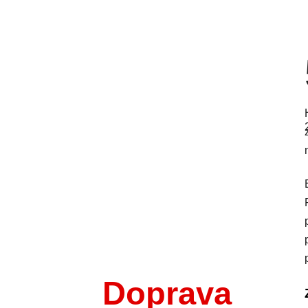
Doprava