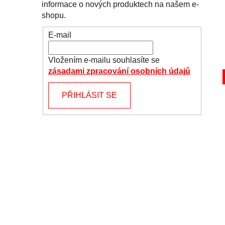
informace o nových produktech na našem e-
shopu.
E-mail
Vložením e-mailu souhlasíte se
zásadami zpracování osobních údajů
PŘIHLÁSIT SE