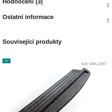
Hodnocení (3)
Ostatní informace
Související produkty
TIP
Kód:
GRA.L25XT