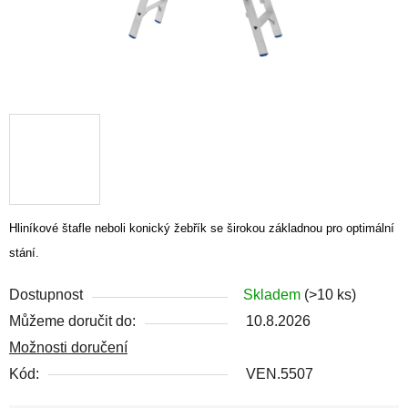
Hliníkové štafle neboli konický žebřík se širokou základnou pro optimální
stání.
Dostupnost
Skladem
(>10 ks)
Můžeme doručit do:
10.8.2026
Možnosti doručení
Kód:
VEN.5507