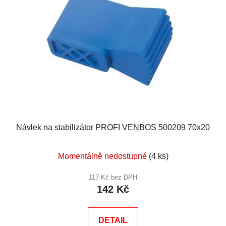
Návlek na stabilizátor PROFI VENBOS 500209 70x20
Momentálně nedostupné
(4 ks)
117 Kč bez DPH
142 Kč
DETAIL