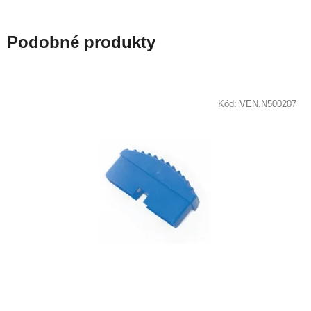
Podobné produkty
Kód:
VEN.N500207