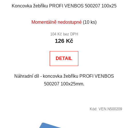
Koncovka žebříku PROFI VENBOS 500207 100x25
Momentálně nedostupné
(10 ks)
104 Kč bez DPH
126 Kč
DETAIL
Náhradní díl - koncovka žebříku PROFI VENBOS
500207 100x25mm.
Kód:
VEN.N500209