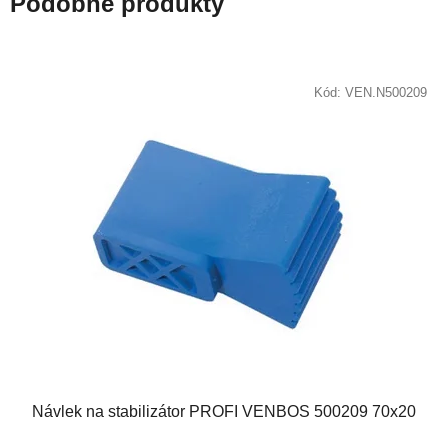
Podobné produkty
Kód:
VEN.N500209
Návlek na stabilizátor PROFI VENBOS 500209 70x20