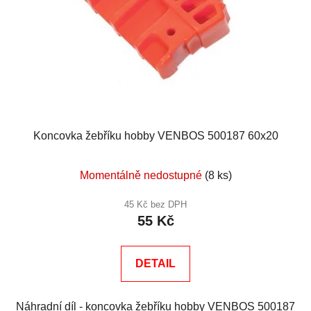
Koncovka žebříku hobby VENBOS 500187 60x20
Momentálně nedostupné
(8 ks)
45 Kč bez DPH
55 Kč
DETAIL
Náhradní díl - koncovka žebříku hobby VENBOS 500187