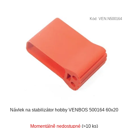
Kód:
VEN.N500164
Návlek na stabilizátor hobby VENBOS 500164 60x20
Momentálně nedostupné
(>10 ks)