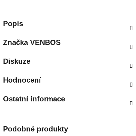
Popis
Značka
VENBOS
Diskuze
Hodnocení
Ostatní informace
Podobné produkty