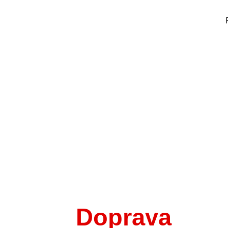
Doprava