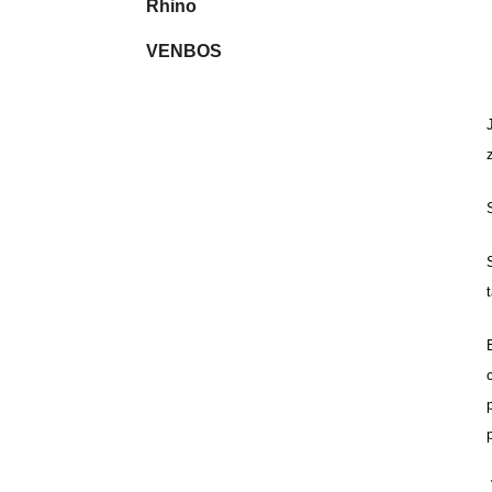
Rhino
VENBOS