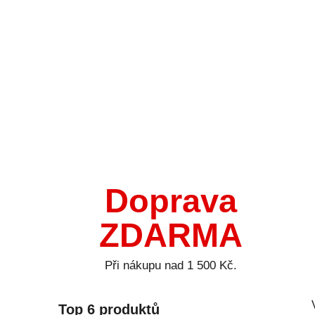
Doprava
ZDARMA
Při nákupu nad 1 500 Kč.
Top 6 produktů