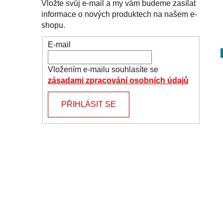
Vložte svůj e-mail a my vám budeme zasílat
informace o nových produktech na našem e-
shopu.
E-mail
Vložením e-mailu souhlasíte se
zásadami zpracování osobních údajů
PŘIHLÁSIT SE