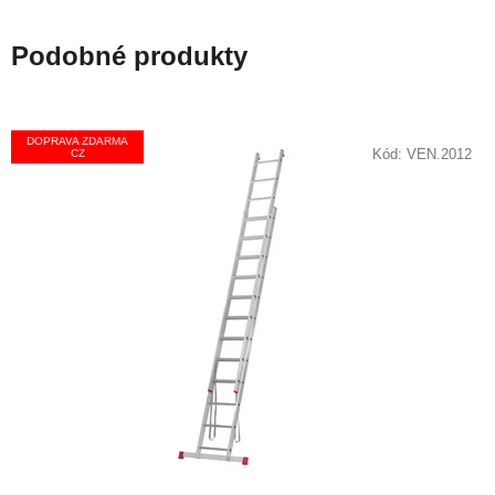
Podobné produkty
DOPRAVA ZDARMA
Kód:
VEN.2012
CZ