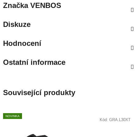
Značka
VENBOS
Diskuze
Hodnocení
Ostatní informace
Související produkty
NOVINKA
Kód:
GRA.L30XT