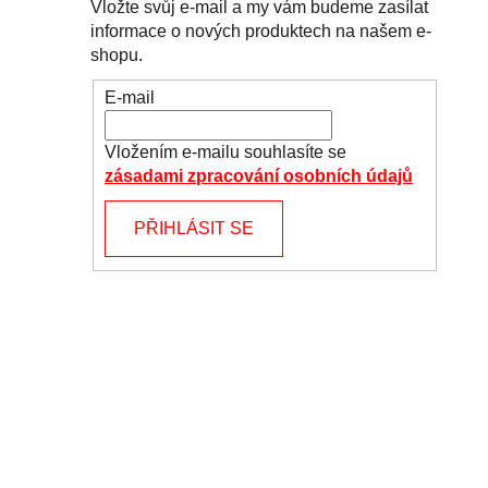
Vložte svůj e-mail a my vám budeme zasílat
informace o nových produktech na našem e-
shopu.
E-mail
Vložením e-mailu souhlasíte se
zásadami zpracování osobních údajů
PŘIHLÁSIT SE