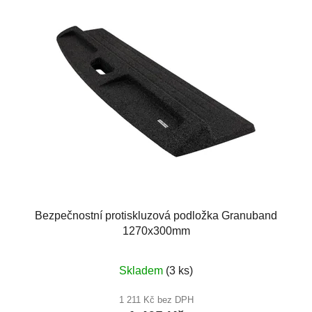
Bezpečnostní protiskluzová podložka Granuband
1270x300mm
Skladem
(3 ks)
1 211 Kč bez DPH