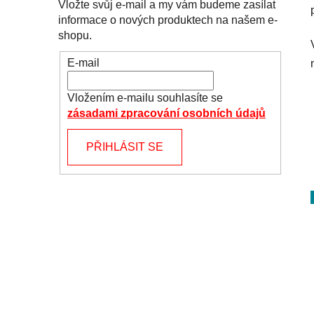
Vložte svůj e-mail a my vám budeme zasílat
informace o nových produktech na našem e-
shopu.
E-mail
Vložením e-mailu souhlasíte se
zásadami zpracování osobních údajů
PŘIHLÁSIT SE