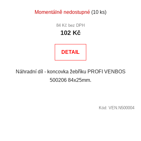
Momentálně nedostupné
(10 ks)
84 Kč bez DPH
102 Kč
DETAIL
Náhradní díl - koncovka žebříku PROFI VENBOS
500206 84x25mm.
Kód:
VEN.N500004