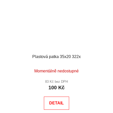
Plastová patka 35x20 322x
Momentálně nedostupné
83 Kč bez DPH
100 Kč
DETAIL