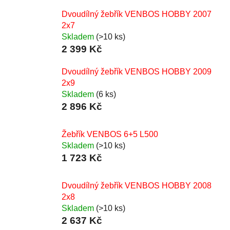
Dvoudílný žebřík VENBOS HOBBY 2007
2x7
Skladem
(>10 ks)
2 399 Kč
Dvoudílný žebřík VENBOS HOBBY 2009
2x9
Skladem
(6 ks)
2 896 Kč
Žebřík VENBOS 6+5 L500
Skladem
(>10 ks)
1 723 Kč
Dvoudílný žebřík VENBOS HOBBY 2008
2x8
Skladem
(>10 ks)
2 637 Kč