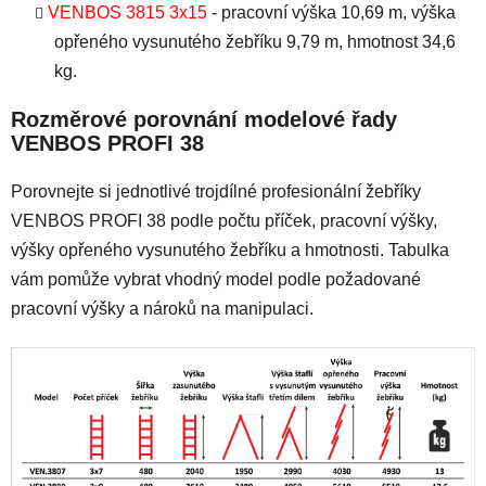
VENBOS 3815 3x15
- pracovní výška 10,69 m, výška
opřeného vysunutého žebříku 9,79 m, hmotnost 34,6
kg.
Rozměrové porovnání modelové řady
VENBOS PROFI 38
Porovnejte si jednotlivé trojdílné profesionální žebříky
VENBOS PROFI 38 podle počtu příček, pracovní výšky,
výšky opřeného vysunutého žebříku a hmotnosti. Tabulka
vám pomůže vybrat vhodný model podle požadované
pracovní výšky a nároků na manipulaci.