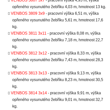
VENBOS 3807 3x7
- pracovní výška 4,93 m, výška
opřeného vysunutého žebříku 4,03 m, hmotnost 13 kg.
VENBOS 3809 3x9
- pracovní výška 6,51 m, výška
opřeného vysunutého žebříku 5,61 m, hmotnost 17,6
kg.
VENBOS 3811 3x11
- pracovní výška 8,08 m, výška
opřeného vysunutého žebříku 7,18 m, hmotnost 22,7
kg.
VENBOS 3812 3x12
- pracovní výška 8,33 m, výška
opřeného vysunutého žebříku 7,43 m, hmotnost 28,3
kg.
VENBOS 3813 3x13
- pracovní výška 9,13 m, výška
opřeného vysunutého žebříku 8,23 m, hmotnost 30,5
kg.
VENBOS 3814 3x14
- pracovní výška 9,91 m, výška
opřeného vysunutého žebříku 9,01 m, hmotnost 32,7
kg.