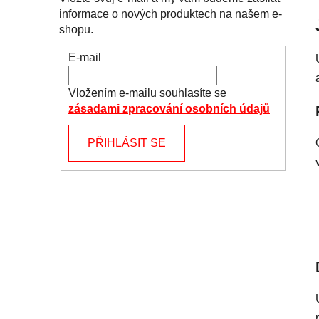
informace o nových produktech na našem e-
shopu.
E-mail
Vložením e-mailu souhlasíte se
zásadami zpracování osobních údajů
PŘIHLÁSIT SE